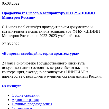
05.08.2022
Продолжается набор в аспирантуру ФГБУ «ЦНИИП
Минстроя России»
С 1 июля по 9 сентября проходит прием документов и
вступительные испытания в аспирантуру ФГБУ «ЦНИИП
Минстроя России» на 2022–2023 учебный год.
27.05.2022
«Вопросы всеобщей истории архитектуры»
24 мая в библиотеке Государственного института
искусствознания состоялась всероссийская научная
конференция, ежегодно организуемая НИИТИАГ в
партнерстве с ведущими научными организациями России.
Об институте
Общие сведения
Администрация
Научные подразделения
Сотрудники