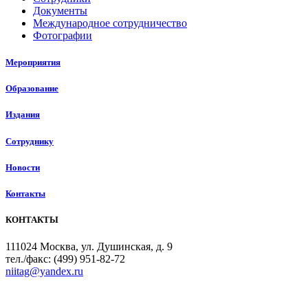
Документы
Международное сотрудничество
Фотографии
Мероприятия
Образование
Издания
Сотруднику
Новости
Контакты
КОНТАКТЫ
111024 Москва, ул. Душинская, д. 9
тел./факс: (499) 951-82-72
niitag@yandex.ru