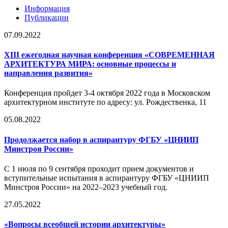
Информация
Публикации
07.09.2022
XIII ежегодная научная конференция «СОВРЕМЕННАЯ
АРХИТЕКТУРА МИРА: основные процессы и
направления развития»
Конференция пройдет 3-4 октября 2022 года в Московском
архитектурном институте по адресу: ул. Рождественка, 11
05.08.2022
Продолжается набор в аспирантуру ФГБУ «ЦНИИП
Минстроя России»
С 1 июля по 9 сентября проходит прием документов и
вступительные испытания в аспирантуру ФГБУ «ЦНИИП
Минстроя России» на 2022–2023 учебный год.
27.05.2022
«Вопросы всеобщей истории архитектуры»