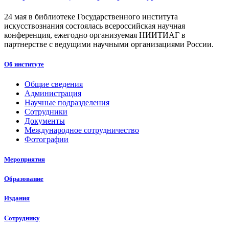
24 мая в библиотеке Государственного института
искусствознания состоялась всероссийская научная
конференция, ежегодно организуемая НИИТИАГ в
партнерстве с ведущими научными организациями России.
Об институте
Общие сведения
Администрация
Научные подразделения
Сотрудники
Документы
Международное сотрудничество
Фотографии
Мероприятия
Образование
Издания
Сотруднику