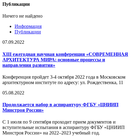
Публикации
Ничего не найдено
Информация
Публикации
07.09.2022
XIII ежегодная научная конференция «СОВРЕМЕННАЯ
АРХИТЕКТУРА МИРА: основные процессы и
направления развития»
Конференция пройдет 3-4 октября 2022 года в Московском
архитектурном институте по адресу: ул. Рождественка, 11
05.08.2022
Продолжается набор в аспирантуру ФГБУ «ЦНИИП
Минстроя России»
С 1 июля по 9 сентября проходит прием документов и
вступительные испытания в аспирантуру ФГБУ «ЦНИИП
Минстроя России» на 2022–2023 учебный год.