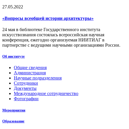
27.05.2022
«Вопросы всеобщей истории архитектуры»
24 мая в библиотеке Государственного института
искусствознания состоялась всероссийская научная
конференция, ежегодно организуемая НИИТИАГ в
партнерстве с ведущими научными организациями России.
Об институте
Общие сведения
Администрация
Научные подразделения
Сотрудники
Документы
Международное сотрудничество
Фотографии
Мероприятия
Образование