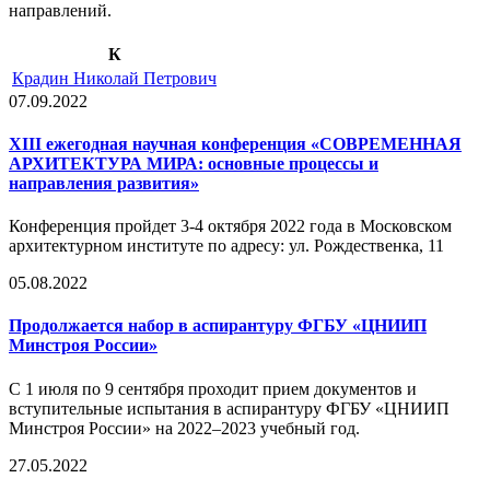
направлений.
К
Крадин Николай Петрович
07.09.2022
XIII ежегодная научная конференция «СОВРЕМЕННАЯ
АРХИТЕКТУРА МИРА: основные процессы и
направления развития»
Конференция пройдет 3-4 октября 2022 года в Московском
архитектурном институте по адресу: ул. Рождественка, 11
05.08.2022
Продолжается набор в аспирантуру ФГБУ «ЦНИИП
Минстроя России»
С 1 июля по 9 сентября проходит прием документов и
вступительные испытания в аспирантуру ФГБУ «ЦНИИП
Минстроя России» на 2022–2023 учебный год.
27.05.2022