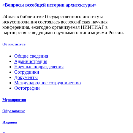
«Вопросы всеобщей истории архитектуры»
24 мая в библиотеке Государственного института
искусствознания состоялась всероссийская научная
конференция, ежегодно организуемая НИИТИАГ в
партнерстве с ведущими научными организациями России.
Об институте
Общие сведения
Администрация
Научные подразделения
Сотрудники
Документы
Международное сотрудничество
Фотографии
Мероприятия
Образование
Издания