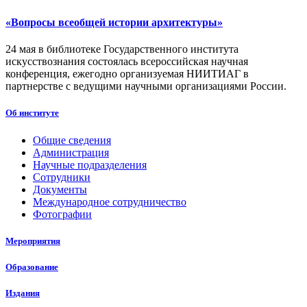
«Вопросы всеобщей истории архитектуры»
24 мая в библиотеке Государственного института
искусствознания состоялась всероссийская научная
конференция, ежегодно организуемая НИИТИАГ в
партнерстве с ведущими научными организациями России.
Об институте
Общие сведения
Администрация
Научные подразделения
Сотрудники
Документы
Международное сотрудничество
Фотографии
Мероприятия
Образование
Издания