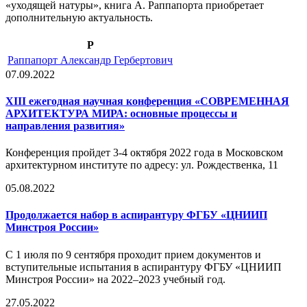
«уходящей натуры», книга А. Раппапорта приобретает
дополнительную актуальность.
Р
Раппапорт Александр Гербертович
07.09.2022
XIII ежегодная научная конференция «СОВРЕМЕННАЯ
АРХИТЕКТУРА МИРА: основные процессы и
направления развития»
Конференция пройдет 3-4 октября 2022 года в Московском
архитектурном институте по адресу: ул. Рождественка, 11
05.08.2022
Продолжается набор в аспирантуру ФГБУ «ЦНИИП
Минстроя России»
С 1 июля по 9 сентября проходит прием документов и
вступительные испытания в аспирантуру ФГБУ «ЦНИИП
Минстроя России» на 2022–2023 учебный год.
27.05.2022